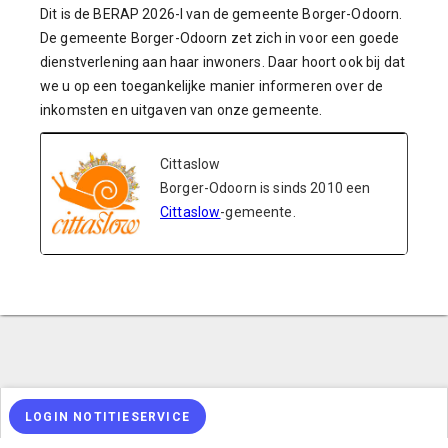
Dit is de BERAP 2026-I van de gemeente Borger-Odoorn.
De gemeente Borger-Odoorn zet zich in voor een goede
dienstverlening aan haar inwoners. Daar hoort ook bij dat
we u op een toegankelijke manier informeren over de
inkomsten en uitgaven van onze gemeente.
Cittaslow
Borger-Odoorn is sinds 2010 een
Cittaslow
-gemeente.
LOGIN NOTITIESERVICE